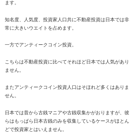
ます。
知名度、人気度、投資家人口共に不動産投資は日本では非
常に大きいウエイトを占めます。
一方でアンティークコイン投資。
こちらは不動産投資に比べてそれほど日本では人気があり
ません。
またアンティークコイン投資人口はそほれど多くはありま
せん。
日本では昔から古銭マニアや古銭収集かがおりますが、彼
らはもっぱら日本古銭のみを収集しているケースがほとん
どで投資家とはいえません。