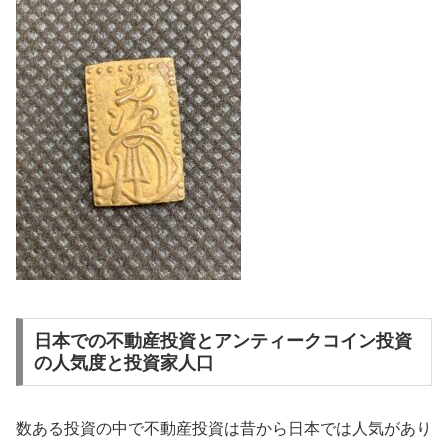
日本での不動産投資とアンティークコイン投資
の人気度と投資家人口
数ある投資の中で不動産投資は昔から日本では人気があり