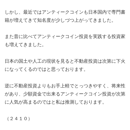
しかし、最近ではアンティークコインも日本国内で専門書
籍が増えてきて知名度が少しづつ上がってきました。
また昔に比べてアンティークコイン投資を実践する投資家
も増えてきました。
日本の国土や人工の現状を見ると不動産投資は次第に下火
になってくるのではと思っております。
逆に不動産投資よりもお手上軽でとっつきやすく、将来性
があり、少額資金で出来るアンティークコイン投資が次第
に人気が高まるのではと私は推測しております。
（２４１０）