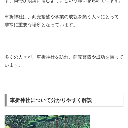
ず、商売が順調に進むようにという願いを込めています。
車折神社は、商売繁盛や学業の成就を願う人々にとって、
非常に重要な場所となっています。
多くの人々が、車折神社を訪れ、商売繁盛や成功を願って
います。
車折神社について分かりやすく解説