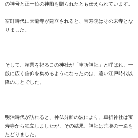
の神号と正一位の神階を贈られたとも伝えられています。
室町時代に天龍寺が建立されると、宝寿院はその末寺とな
りました。
そして、頼業を祀るこの神社が「車折神社」と呼ばれ、一
般に広く信仰を集めるようになったのは、遠い江戸時代以
降のことでした。
明治時代が訪れると、神仏分離の波により、車折神社は宝
寿寺から独立しましたが、その結果、神社は荒廃の一途を
たどりました。