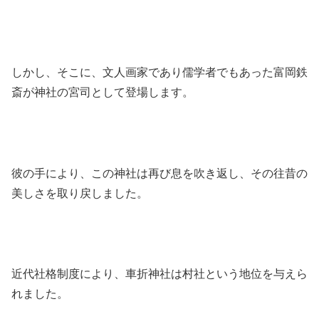
しかし、そこに、文人画家であり儒学者でもあった富岡鉄
斎が神社の宮司として登場します。
彼の手により、この神社は再び息を吹き返し、その往昔の
美しさを取り戻しました。
近代社格制度により、車折神社は村社という地位を与えら
れました。