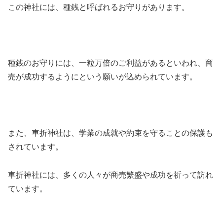
この神社には、種銭と呼ばれるお守りがあります。
種銭のお守りには、一粒万倍のご利益があるといわれ、商
売が成功するようにという願いが込められています。
また、車折神社は、学業の成就や約束を守ることの保護も
されています。
車折神社には、多くの人々が商売繁盛や成功を祈って訪れ
ています。