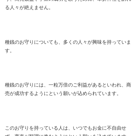
る人々が絶えません。
種銭のお守りについても、多くの人々が興味を持っていま
す。
種銭のお守りには、一粒万倍のご利益があるといわれ、商
売が成功するようにという願いが込められています。
このお守りを持っている人は、いつでもお金に不自由せ