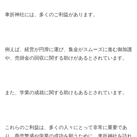
車折神社には、多くのご利益があります。
例えば、経営が円滑に運び、集金がスムーズに進む御加護
や、売掛金の回収に関する助けがあるとされています。
また、学業の成就に関する助けもあるとされています。
これらのご利益は、多くの人々にとって非常に重要であ
り、商売繁盛や学業の成功を願うために、車折神社を訪れ