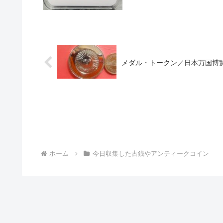
メダル・トークン／日本万国博覧
ホーム
今日収集した古銭やアンティークコイン